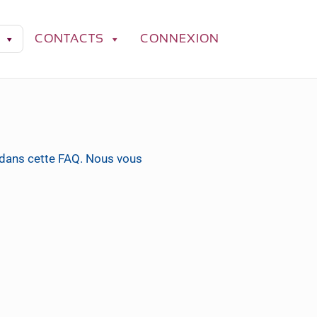
CONTACTS
CONNEXION
 dans cette FAQ. Nous vous