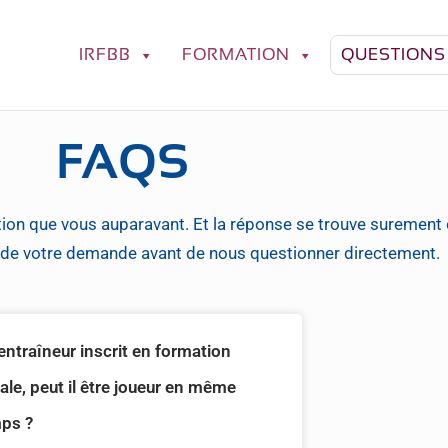
IRFBB
FORMATION
QUESTIONS
FAQS
on que vous auparavant. Et la réponse se trouve surement
t de votre demande avant de nous questionner directement.
entraîneur inscrit en formation
tiale, peut il être joueur en même
ps ?