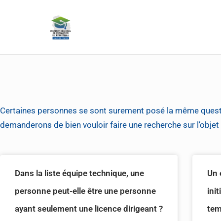
Certaines personnes se sont surement posé la même questi
demanderons de bien vouloir faire une recherche sur l’obje
Dans la liste équipe technique, une
Un 
personne peut-elle être une personne
ini
ayant seulement une licence dirigeant ?
tem